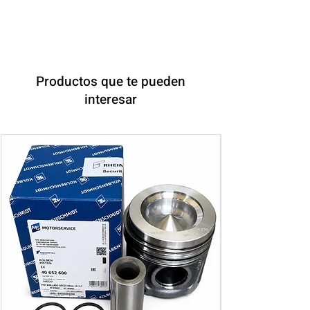
Productos que te pueden
interesar