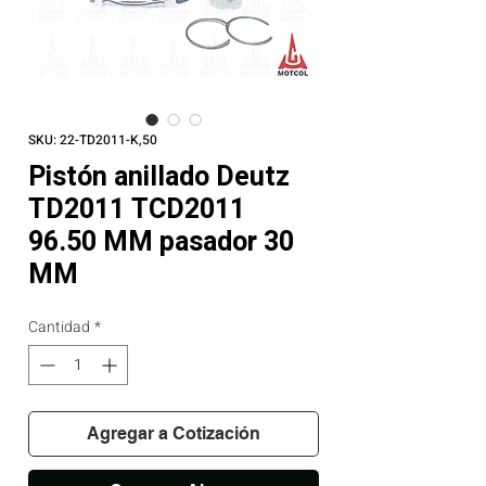
SKU: 22-TD2011-K,50
Pistón anillado Deutz
TD2011 TCD2011
96.50 MM pasador 30
MM
Cantidad
*
Agregar a Cotización