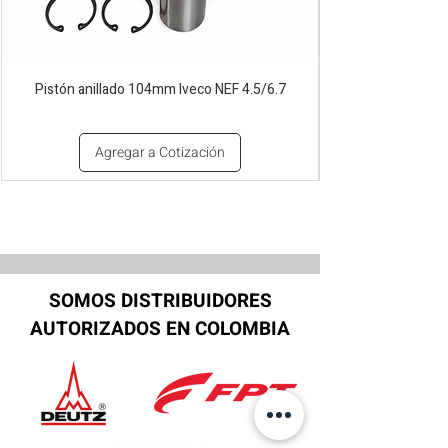
Pistón anillado 104mm Iveco NEF 4.5/6.7
Agregar a Cotización
SOMOS DISTRIBUIDORES
AUTORIZADOS EN COLOMBIA