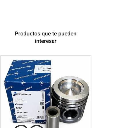
Productos que te pueden
interesar