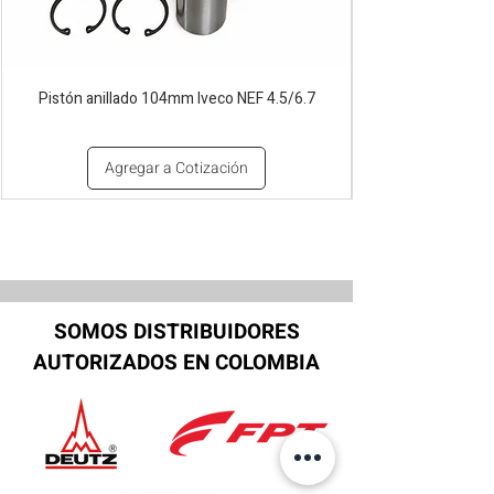
Pistón anillado 104mm Iveco NEF 4.5/6.7
Agregar a Cotización
SOMOS DISTRIBUIDORES
AUTORIZADOS EN COLOMBIA