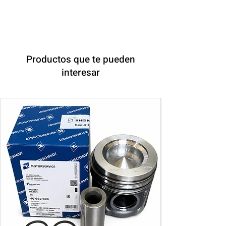
Productos que te pueden
interesar