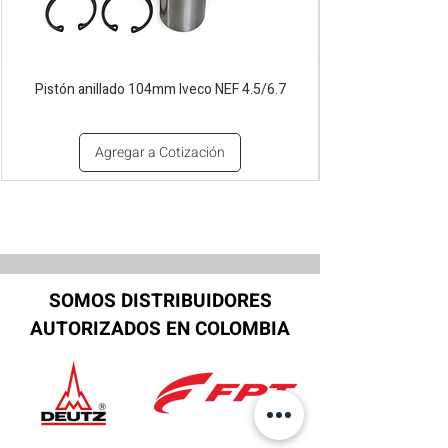
Pistón anillado 104mm Iveco NEF 4.5/6.7
Agregar a Cotización
SOMOS DISTRIBUIDORES
AUTORIZADOS EN COLOMBIA