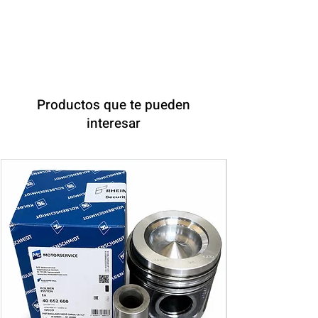
Productos que te pueden
interesar