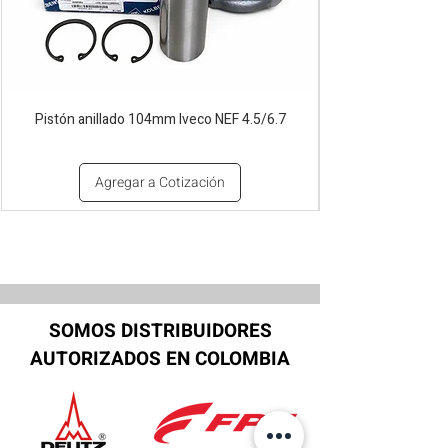
Pistón anillado 104mm Iveco NEF 4.5/6.7
Agregar a Cotización
SOMOS DISTRIBUIDORES
AUTORIZADOS EN COLOMBIA