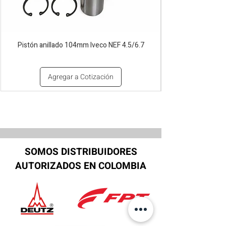
Pistón anillado 104mm Iveco NEF 4.5/6.7
Agregar a Cotización
SOMOS DISTRIBUIDORES
AUTORIZADOS EN COLOMBIA