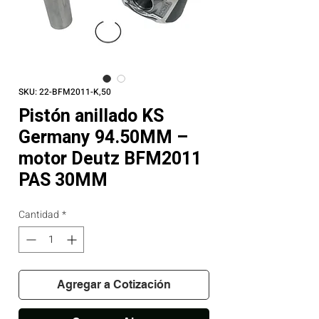
SKU: 22-BFM2011-K,50
Pistón anillado KS
Germany 94.50MM –
motor Deutz BFM2011
PAS 30MM
Cantidad
*
Agregar a Cotización