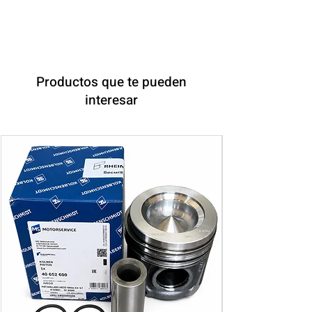
Productos que te pueden
interesar