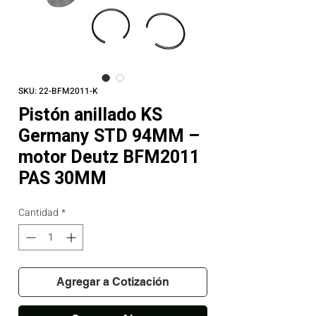
SKU: 22-BFM2011-K
Pistón anillado KS
Germany STD 94MM –
motor Deutz BFM2011
PAS 30MM
Cantidad
*
Agregar a Cotización