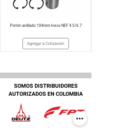
Pistón anillado 104mm Iveco NEF 4.5/6.7
Agregar a Cotización
SOMOS DISTRIBUIDORES
AUTORIZADOS EN COLOMBIA