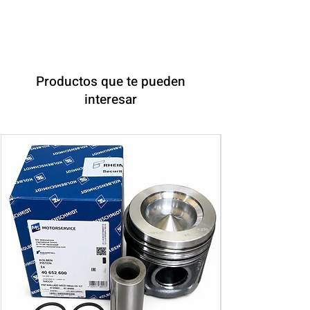
Productos que te pueden
interesar