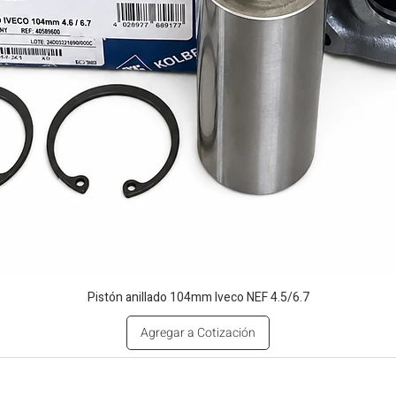
Pistón anillado 104mm Iveco NEF 4.5/6.7
Agregar a Cotización