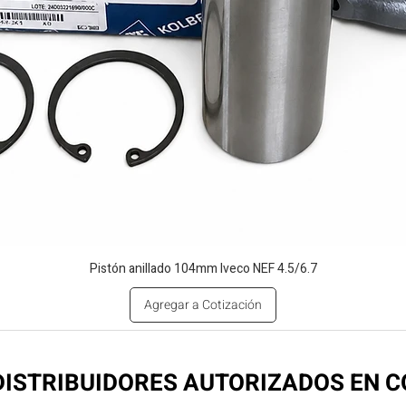
Pistón anillado 104mm Iveco NEF 4.5/6.7
Agregar a Cotización
ISTRIBUIDORES AUTORIZADOS EN 