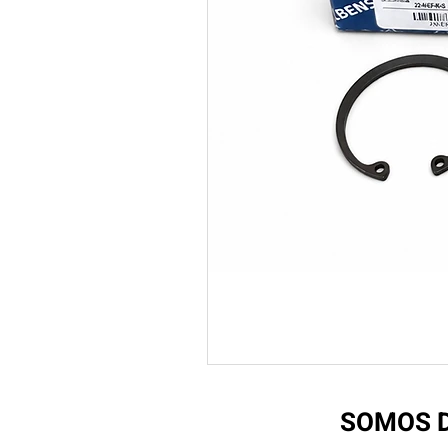
SOMOS D