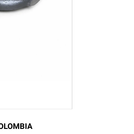
COLOMBIA