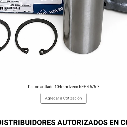
Pistón anillado 104mm Iveco NEF 4.5/6.7
Agregar a Cotización
ISTRIBUIDORES AUTORIZADOS EN 