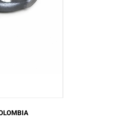
COLOMBIA