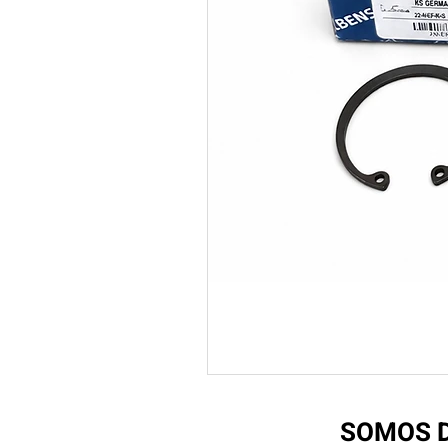
SOMOS D