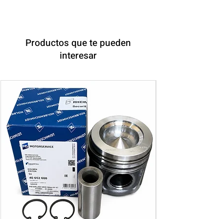
Productos que te pueden
interesar