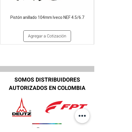
Pistón anillado 104mm Iveco NEF 4.5/6.7
Agregar a Cotización
SOMOS DISTRIBUIDORES
AUTORIZADOS EN COLOMBIA