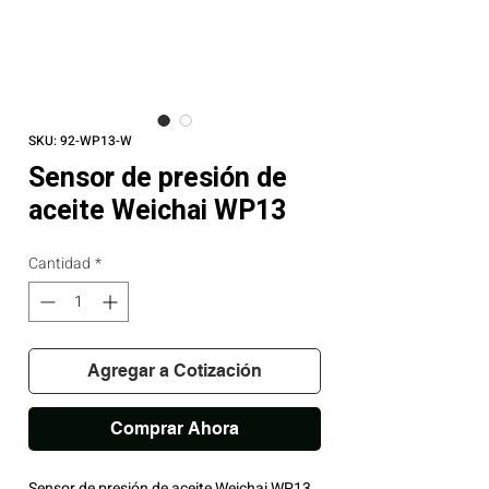
SKU: 92-WP13-W
Sensor de presión de
aceite Weichai WP13
Cantidad
*
Agregar a Cotización
Comprar Ahora
Sensor de presión de aceite Weichai WP13