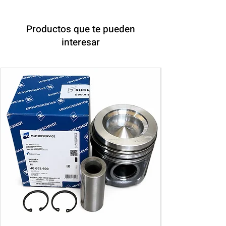
Productos que te pueden
interesar