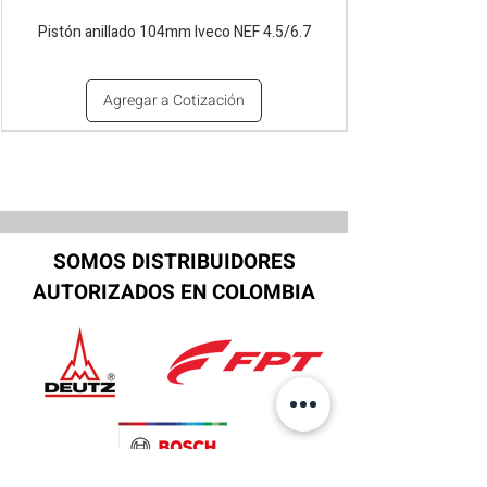
Pistón anillado 104mm Iveco NEF 4.5/6.7
Agregar a Cotización
SOMOS DISTRIBUIDORES
AUTORIZADOS EN COLOMBIA