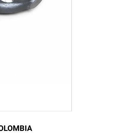
COLOMBIA