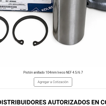
Pistón anillado 104mm Iveco NEF 4.5/6.7
Agregar a Cotización
ISTRIBUIDORES AUTORIZADOS EN 