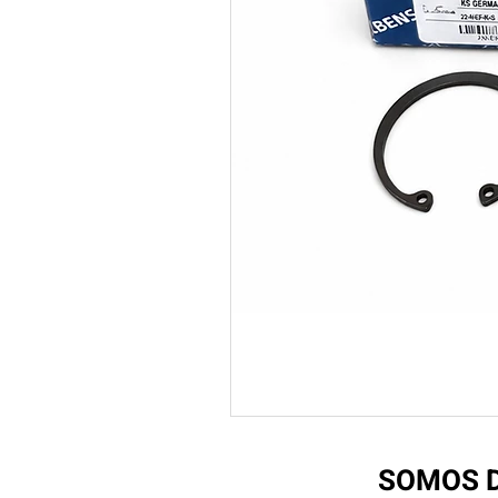
SOMOS D