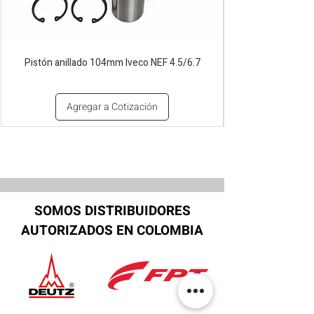
Pistón anillado 104mm Iveco NEF 4.5/6.7
Agregar a Cotización
SOMOS DISTRIBUIDORES
AUTORIZADOS EN COLOMBIA