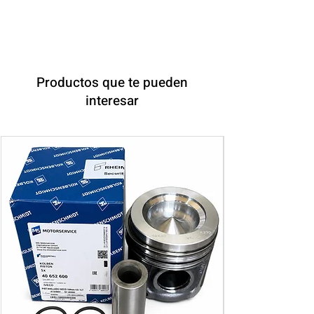
Productos que te pueden
interesar