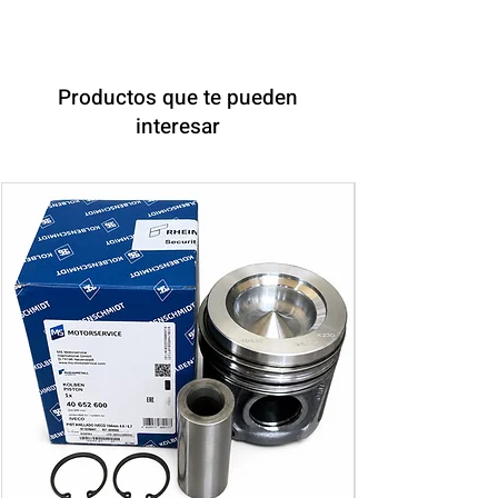
Productos que te pueden
interesar