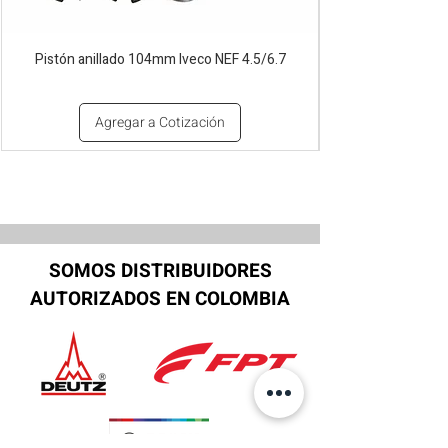
Pistón anillado 104mm Iveco NEF 4.5/6.7
Agregar a Cotización
SOMOS DISTRIBUIDORES
AUTORIZADOS EN COLOMBIA