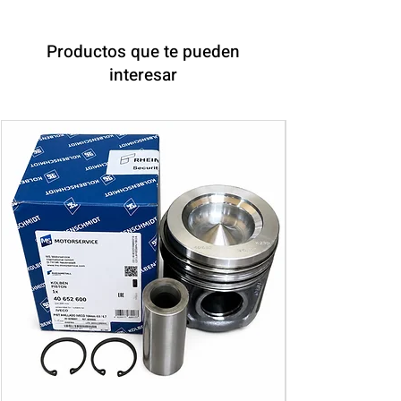
Productos que te pueden
interesar