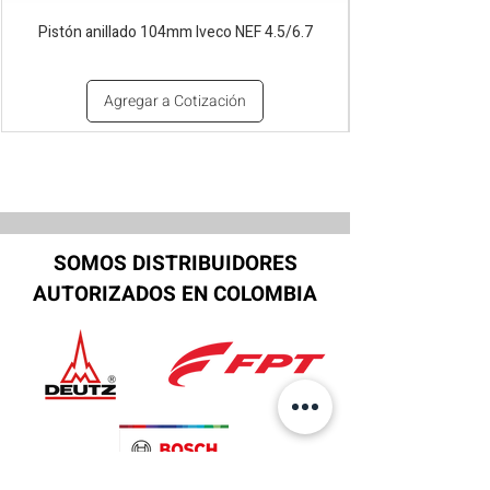
Pistón anillado 104mm Iveco NEF 4.5/6.7
Agregar a Cotización
SOMOS DISTRIBUIDORES
AUTORIZADOS EN COLOMBIA