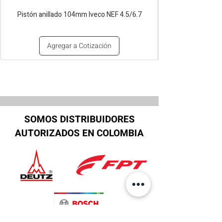
Pistón anillado 104mm Iveco NEF 4.5/6.7
Agregar a Cotización
SOMOS DISTRIBUIDORES
AUTORIZADOS EN COLOMBIA