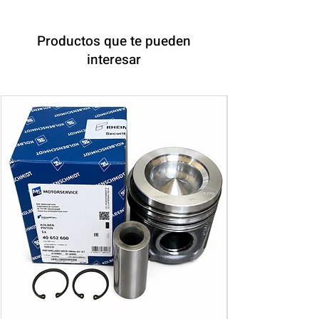
Productos que te pueden
interesar