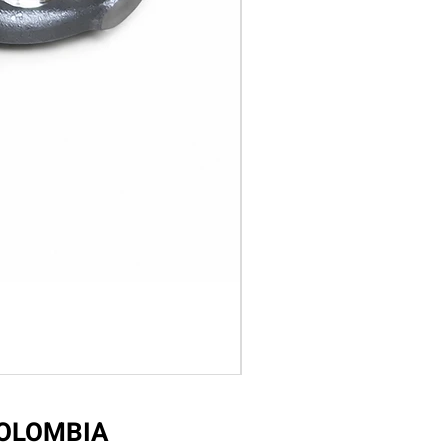
COLOMBIA