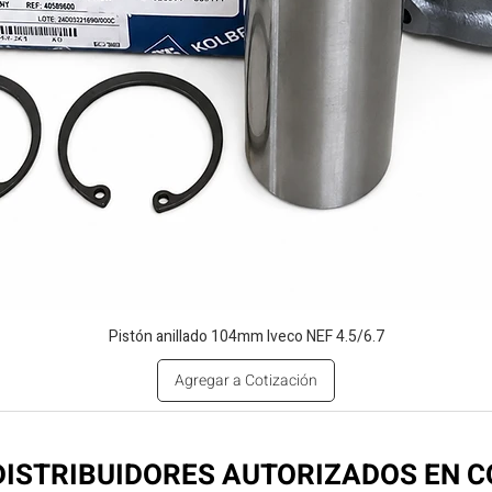
Pistón anillado 104mm Iveco NEF 4.5/6.7
Agregar a Cotización
ISTRIBUIDORES AUTORIZADOS EN 