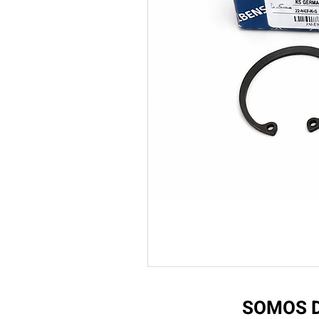
SOMOS D