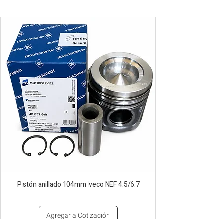
Pistón anillado 104mm Iveco NEF 4.5/6.7
Agregar a Cotización