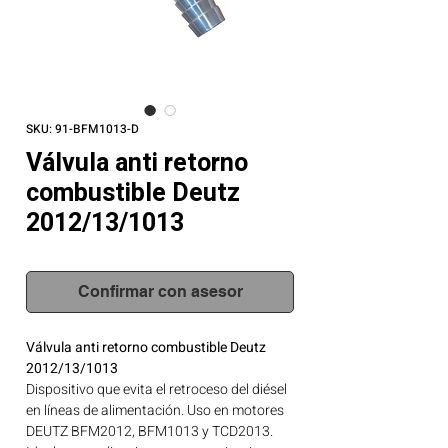
SKU: 91-BFM1013-D
Válvula anti retorno
combustible Deutz
2012/13/1013
Confirmar con asesor
Válvula anti retorno combustible Deutz
2012/13/1013
Dispositivo que evita el retroceso del diésel
en líneas de alimentación. Uso en motores
DEUTZ BFM2012, BFM1013 y TCD2013.