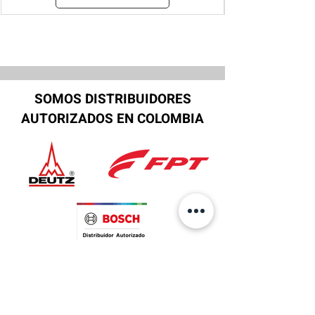
SOMOS DISTRIBUIDORES
AUTORIZADOS EN COLOMBIA