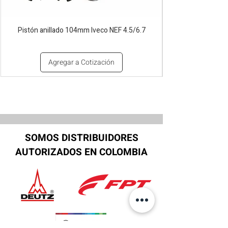
Pistón anillado 104mm Iveco NEF 4.5/6.7
Agregar a Cotización
SOMOS DISTRIBUIDORES
AUTORIZADOS EN COLOMBIA