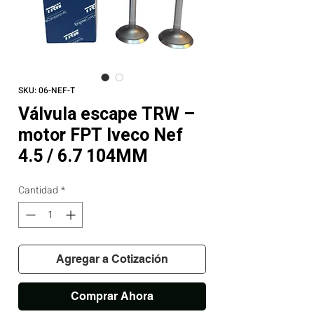
SKU: 06-NEF-T
Válvula escape TRW –
motor FPT Iveco Nef
4.5 / 6.7 104MM
Cantidad
*
Agregar a Cotización
Comprar Ahora