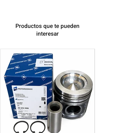
Productos que te pueden
interesar