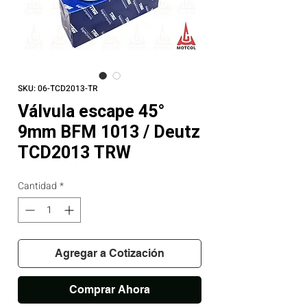
SKU: 06-TCD2013-TR
Válvula escape 45°
9mm BFM 1013 / Deutz
TCD2013 TRW
Cantidad
*
Agregar a Cotización
Comprar Ahora