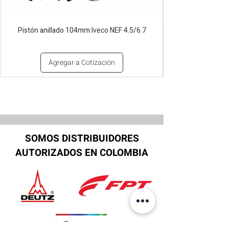
Pistón anillado 104mm Iveco NEF 4.5/6.7
Agregar a Cotización
SOMOS DISTRIBUIDORES
AUTORIZADOS EN COLOMBIA