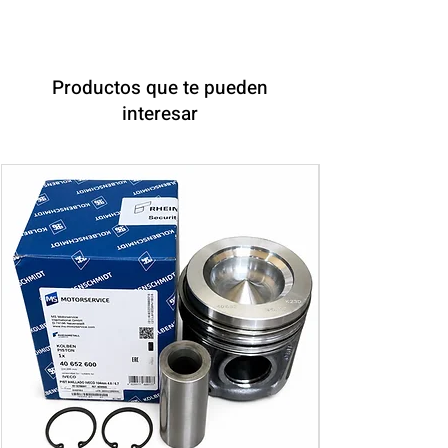
Productos que te pueden
interesar