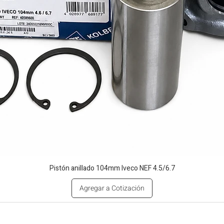
Pistón anillado 104mm Iveco NEF 4.5/6.7
Agregar a Cotización