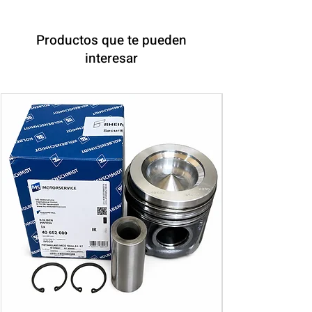
Productos que te pueden
interesar