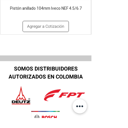
Pistón anillado 104mm Iveco NEF 4.5/6.7
Agregar a Cotización
SOMOS DISTRIBUIDORES
AUTORIZADOS EN COLOMBIA