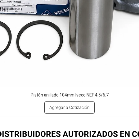
Pistón anillado 104mm Iveco NEF 4.5/6.7
Agregar a Cotización
ISTRIBUIDORES AUTORIZADOS EN 