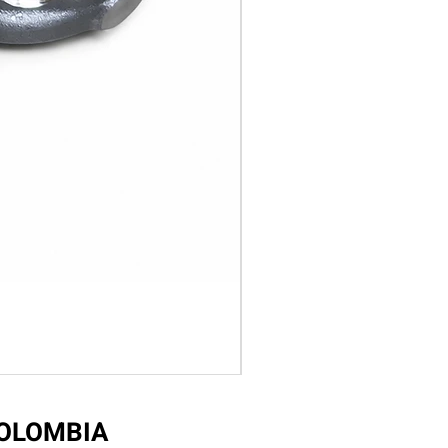
COLOMBIA