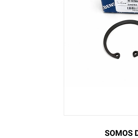
SOMOS D