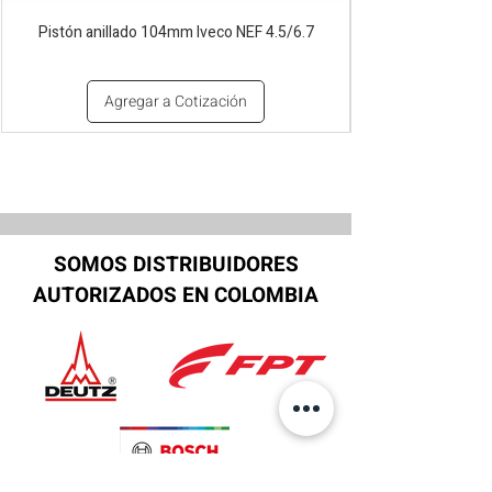
Pistón anillado 104mm Iveco NEF 4.5/6.7
Agregar a Cotización
SOMOS DISTRIBUIDORES
AUTORIZADOS EN COLOMBIA