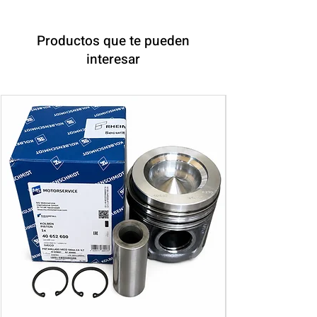
Productos que te pueden
interesar