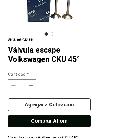
SKU: 06-CKU-K
Válvula escape
Volkswagen CKU 45°
Cantidad
*
Agregar a Cotización
Comprar Ahora
Válvula escape Volkswagen CKU 45°