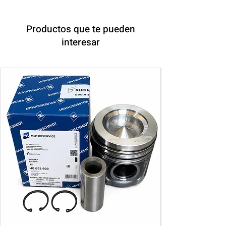
Productos que te pueden
interesar