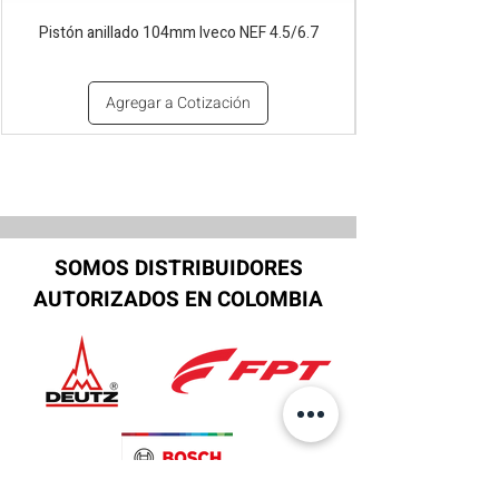
Pistón anillado 104mm Iveco NEF 4.5/6.7
Agregar a Cotización
SOMOS DISTRIBUIDORES
AUTORIZADOS EN COLOMBIA