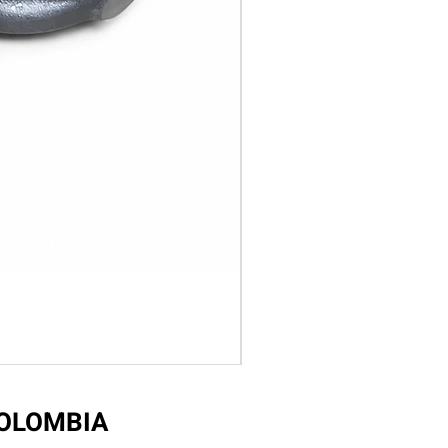
COLOMBIA