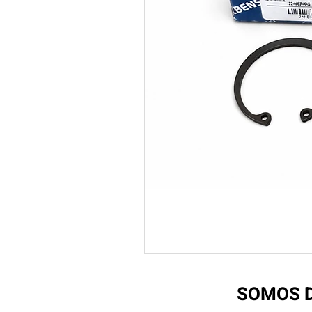
SOMOS D