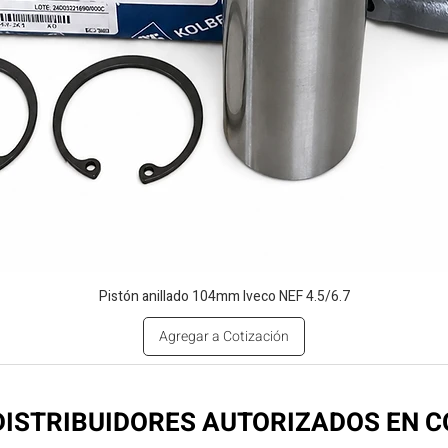
Pistón anillado 104mm Iveco NEF 4.5/6.7
Agregar a Cotización
ISTRIBUIDORES AUTORIZADOS EN 