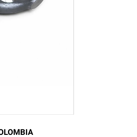
COLOMBIA