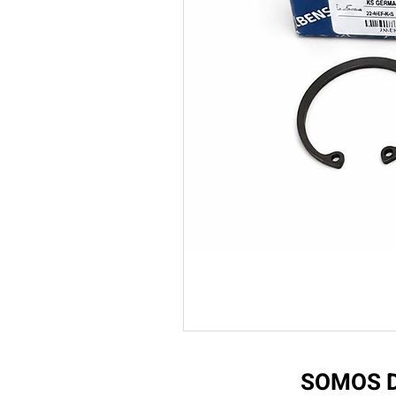
SOMOS D