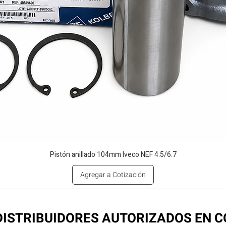
Pistón anillado 104mm Iveco NEF 4.5/6.7
Agregar a Cotización
ISTRIBUIDORES AUTORIZADOS EN 