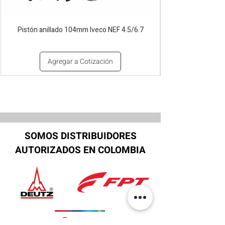
Pistón anillado 104mm Iveco NEF 4.5/6.7
Agregar a Cotización
SOMOS DISTRIBUIDORES
AUTORIZADOS EN COLOMBIA