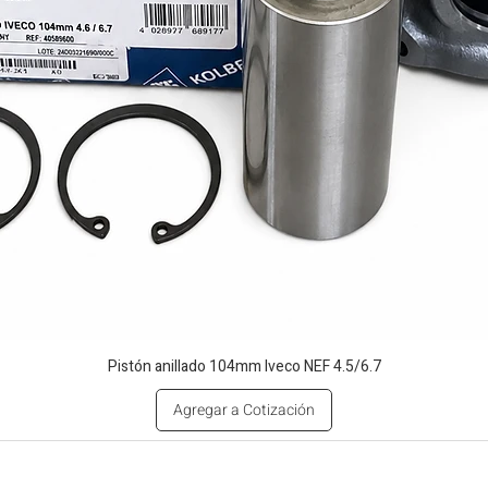
Pistón anillado 104mm Iveco NEF 4.5/6.7
Agregar a Cotización