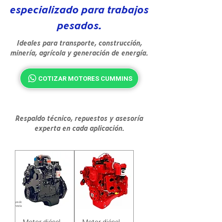
especializado para trabajos
pesados.
Ideales para transporte, construcción,
minería, agrícola y generación de energía.
COTIZAR MOTORES CUMMINS
Respaldo técnico, repuestos y asesoría
experta en cada aplicación.