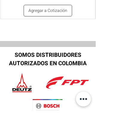
Agregar a Cotización
SOMOS DISTRIBUIDORES
AUTORIZADOS EN COLOMBIA