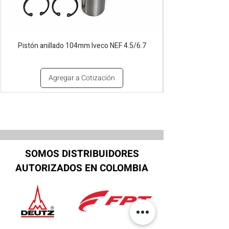
Pistón anillado 104mm Iveco NEF 4.5/6.7
Agregar a Cotización
SOMOS DISTRIBUIDORES
AUTORIZADOS EN COLOMBIA