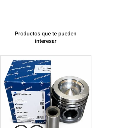
Productos que te pueden
interesar