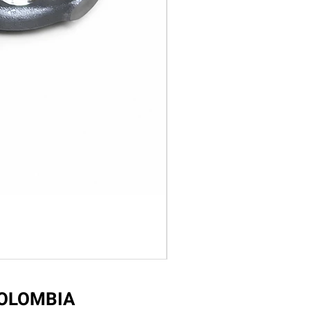
COLOMBIA