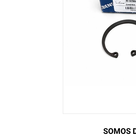
SOMOS D