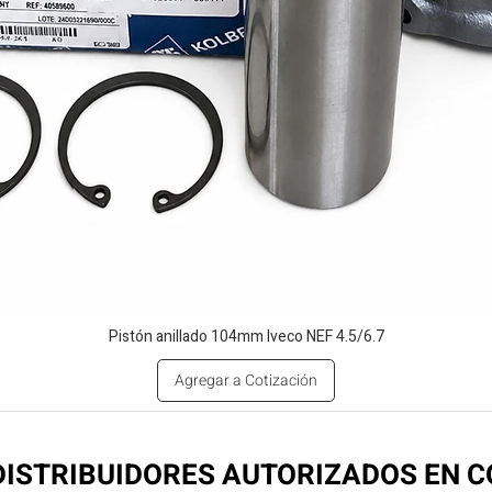
Pistón anillado 104mm Iveco NEF 4.5/6.7
Agregar a Cotización
ISTRIBUIDORES AUTORIZADOS EN 