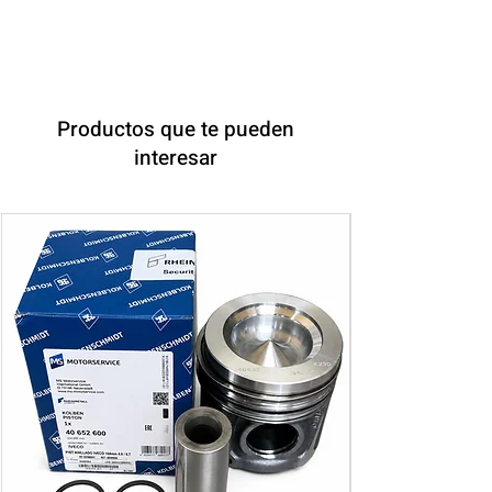
Productos que te pueden
interesar