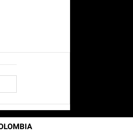
COLOMBIA