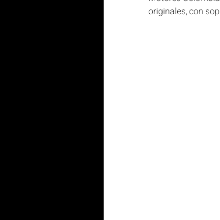
originales, con so