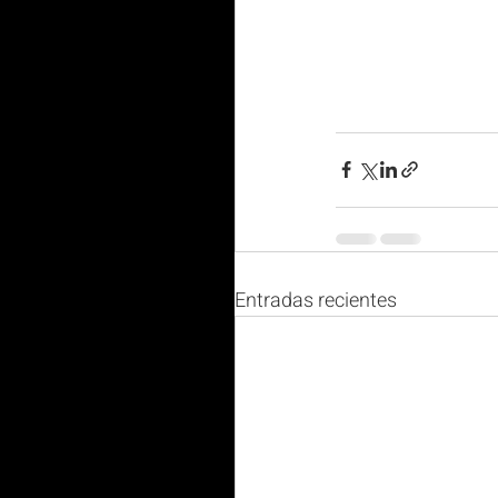
Entradas recientes