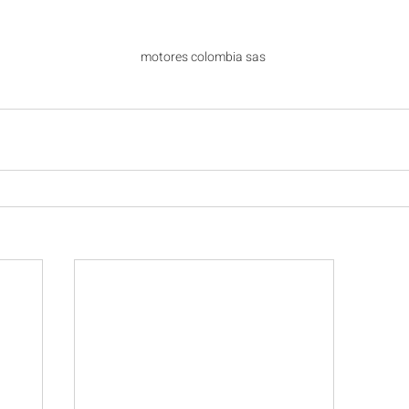
motores colombia sas 