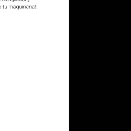
a tu maquinaria!