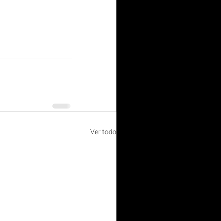
Ver todo