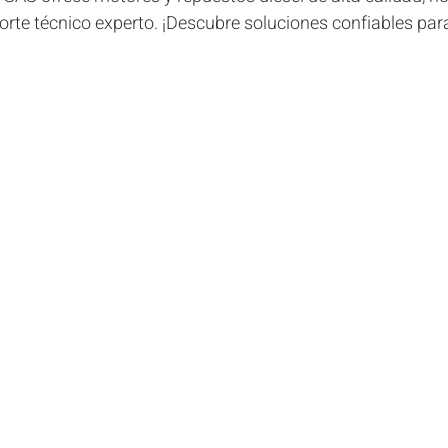
porte técnico experto. ¡Descubre soluciones confiables par