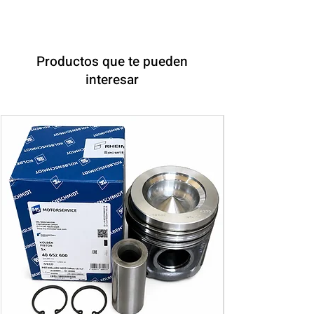
Productos que te pueden
interesar