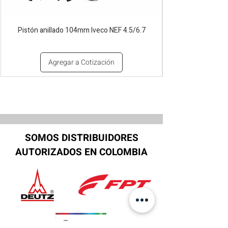
Pistón anillado 104mm Iveco NEF 4.5/6.7
Agregar a Cotización
SOMOS DISTRIBUIDORES
AUTORIZADOS EN COLOMBIA