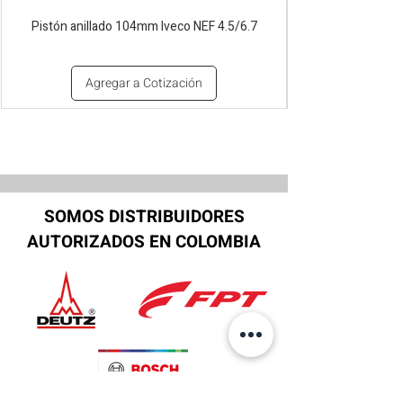
Pistón anillado 104mm Iveco NEF 4.5/6.7
Agregar a Cotización
SOMOS DISTRIBUIDORES
AUTORIZADOS EN COLOMBIA