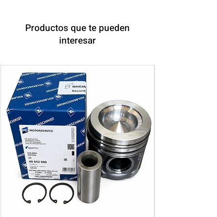
Productos que te pueden
interesar