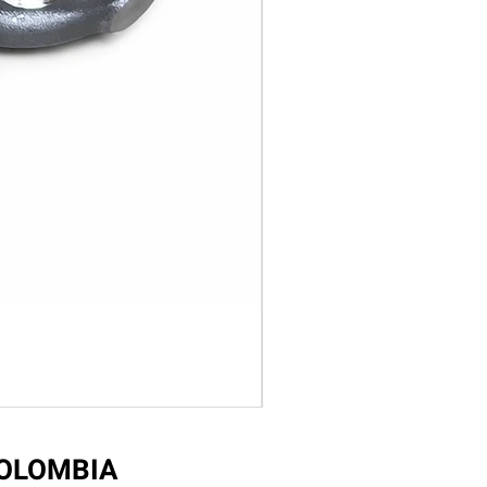
COLOMBIA