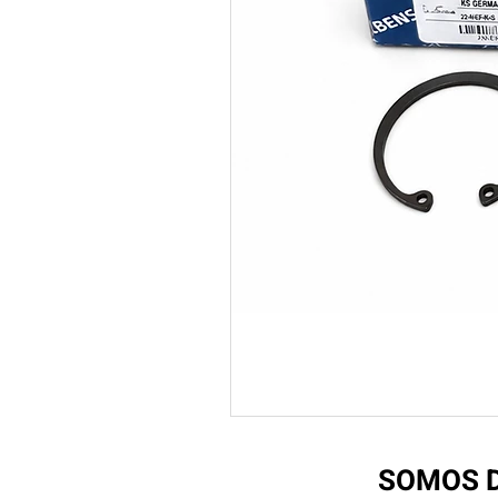
SOMOS D