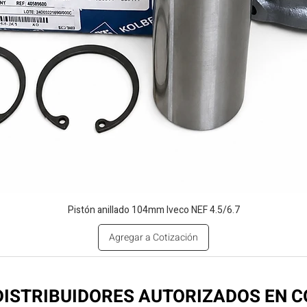
Pistón anillado 104mm Iveco NEF 4.5/6.7
Agregar a Cotización
ISTRIBUIDORES AUTORIZADOS EN 