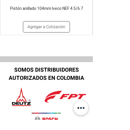
Pistón anillado 104mm Iveco NEF 4.5/6.7
Agregar a Cotización
SOMOS DISTRIBUIDORES
AUTORIZADOS EN COLOMBIA