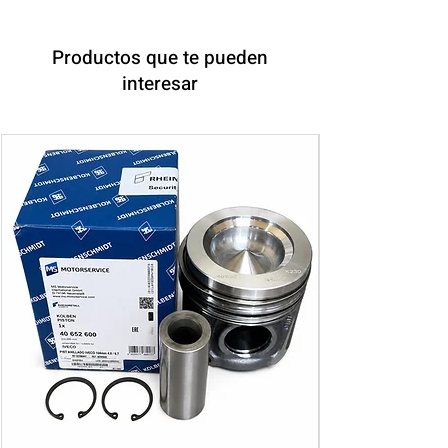
Productos que te pueden
interesar