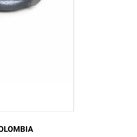
COLOMBIA