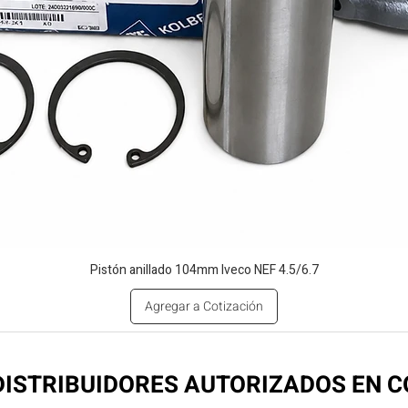
Pistón anillado 104mm Iveco NEF 4.5/6.7
Agregar a Cotización
ISTRIBUIDORES AUTORIZADOS EN 