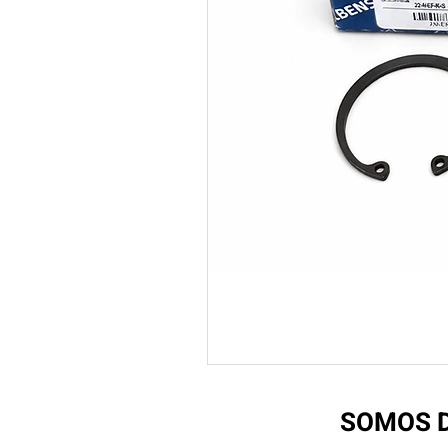
SOMOS D