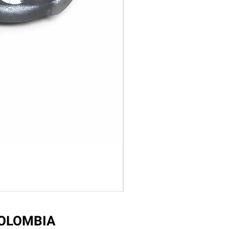
COLOMBIA