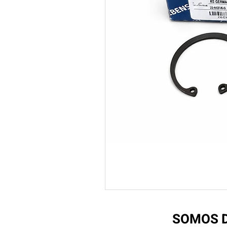
SOMOS D