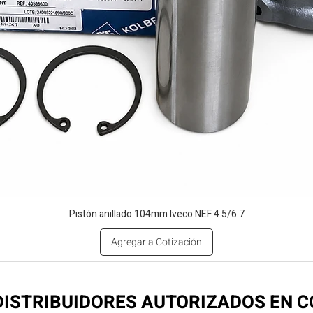
Pistón anillado 104mm Iveco NEF 4.5/6.7
Agregar a Cotización
ISTRIBUIDORES AUTORIZADOS EN 