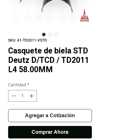
SKU: 41-TD2011-VSTD
Casquete de biela STD
Deutz D/TCD / TD2011
L4 58.00MM
Cantidad
*
Agregar a Cotización
Comprar Ahora