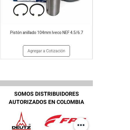
Pistón anillado 104mm Iveco NEF 4.5/6.7
Agregar a Cotización
SOMOS DISTRIBUIDORES
AUTORIZADOS EN COLOMBIA