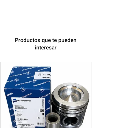
Productos que te pueden
interesar