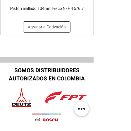
Pistón anillado 104mm Iveco NEF 4.5/6.7
Agregar a Cotización
SOMOS DISTRIBUIDORES
AUTORIZADOS EN COLOMBIA