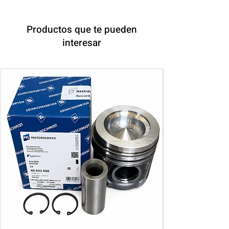
Productos que te pueden
interesar