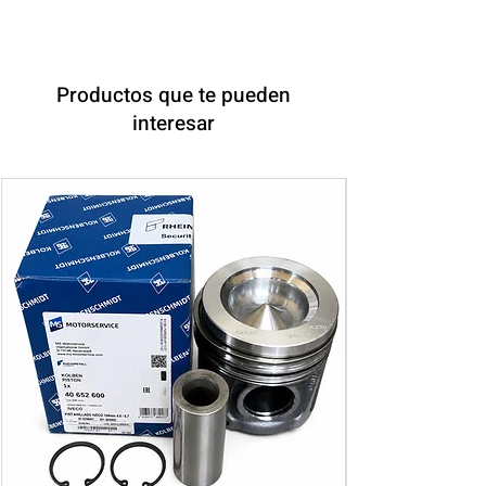
Productos que te pueden
interesar