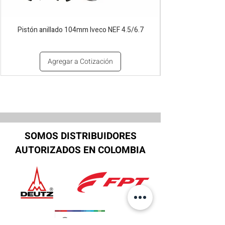
Pistón anillado 104mm Iveco NEF 4.5/6.7
Agregar a Cotización
SOMOS DISTRIBUIDORES
AUTORIZADOS EN COLOMBIA