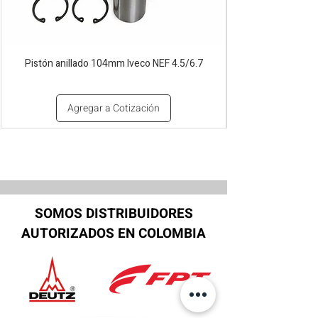
Pistón anillado 104mm Iveco NEF 4.5/6.7
Agregar a Cotización
SOMOS DISTRIBUIDORES
AUTORIZADOS EN COLOMBIA