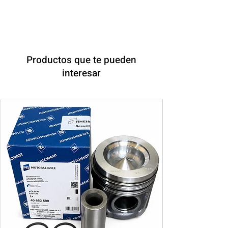
Productos que te pueden
interesar