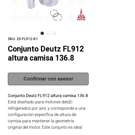
SKU: 20-FL912-K1
Conjunto Deutz FL912
altura camisa 136.8
Confirmar con asesor
Conjunto Deutz FL912 altura camisa 136.8
Está diseñado para motores diésEl
refrigerados por aire, y corresponde a una
configuración específica de altura de
camisa para mantener la geometría
original del motor. Este conjunto es ideal
para mantenimientos mayores o