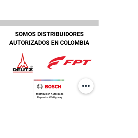
SOMOS DISTRIBUIDORES
AUTORIZADOS EN COLOMBIA