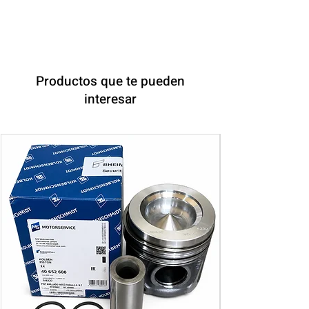
Productos que te pueden
interesar