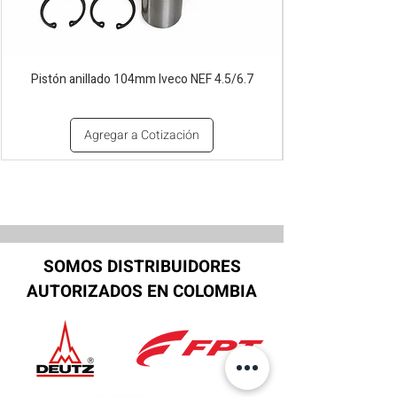
Pistón anillado 104mm Iveco NEF 4.5/6.7
Agregar a Cotización
SOMOS DISTRIBUIDORES
AUTORIZADOS EN COLOMBIA