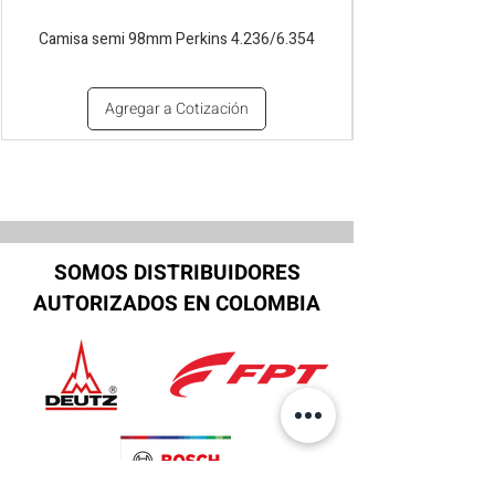
Camisa semi 98mm Perkins 4.236/6.354
Agregar a Cotización
SOMOS DISTRIBUIDORES
AUTORIZADOS EN COLOMBIA