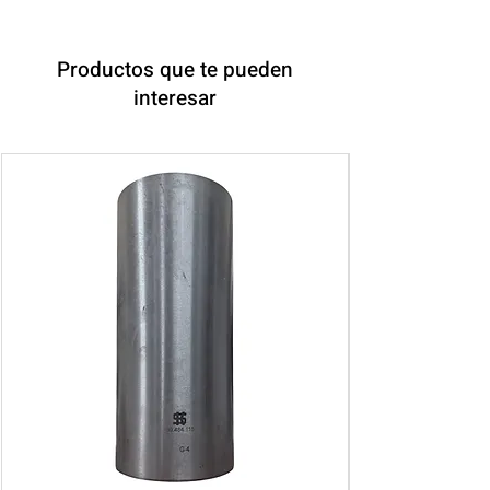
Productos que te pueden
interesar