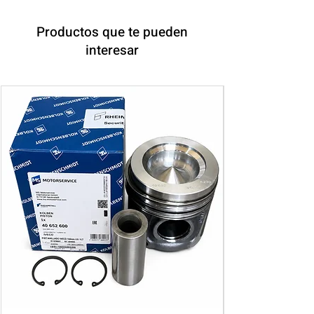
Productos que te pueden
interesar