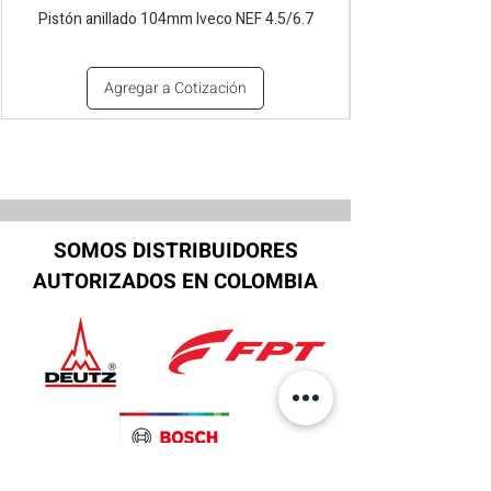
Pistón anillado 104mm Iveco NEF 4.5/6.7
Agregar a Cotización
SOMOS DISTRIBUIDORES
AUTORIZADOS EN COLOMBIA