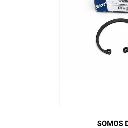
SOMOS D