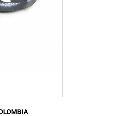
COLOMBIA