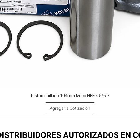
Pistón anillado 104mm Iveco NEF 4.5/6.7
Agregar a Cotización
ISTRIBUIDORES AUTORIZADOS EN 